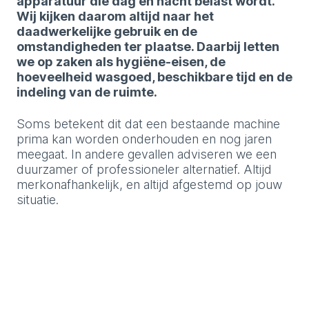
apparatuur die dag en nacht belast wordt.
Wij kijken daarom altijd naar het
daadwerkelijke gebruik en de
omstandigheden ter plaatse. Daarbij letten
we op zaken als hygiëne-eisen, de
hoeveelheid wasgoed, beschikbare tijd en de
indeling van de ruimte.
Soms betekent dit dat een bestaande machine
prima kan worden onderhouden en nog jaren
meegaat. In andere gevallen adviseren we een
duurzamer of professioneler alternatief. Altijd
merkonafhankelijk, en altijd afgestemd op jouw
situatie.