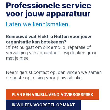
Professionele service
voor jouw apparatuur
Laten we kennismaken.
Benieuwd wat Elektro Netten voor jouw
organisatie kan betekenen?
Of het nu gaat om onderhoud, reparatie of
vervanging van apparatuur – wij denken graag
met je mee.
Neem gerust contact op, dan vinden we samen
de beste oplossing voor jouw situatie.
PLAN EEN VRIJBLIJVEND ADVIESGESPREK
IK WIL EEN VOORSTEL OP MAAT