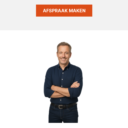
AFSPRAAK MAKEN