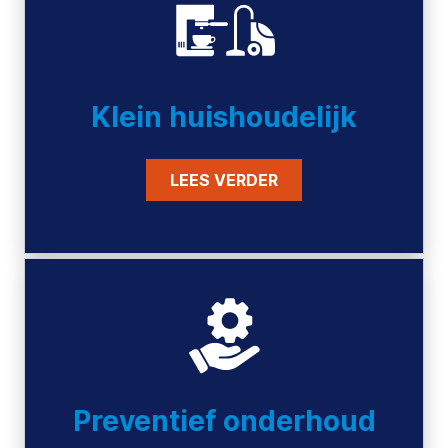
Klein huishoudelijk
LEES VERDER
Preventief onderhoud