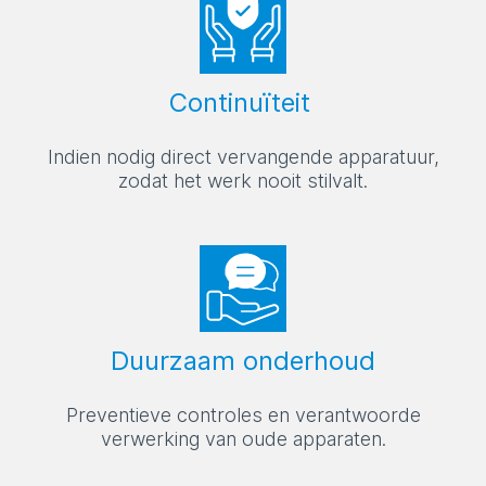
Continuïteit
Indien nodig direct vervangende apparatuur,
zodat het werk nooit stilvalt.
Duurzaam onderhoud
Preventieve controles en verantwoorde
verwerking van oude apparaten.