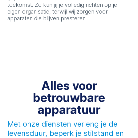
toekomst. Zo kun jij je volledig richten op je
eigen organisatie, terwijl wij zorgen voor
apparaten die blijven presteren.
Alles voor
betrouwbare
apparatuur
Met onze diensten verleng je de
levensduur, beperk je stilstand en