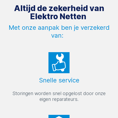
Altijd de zekerheid van
Elektro Netten
Met onze aanpak ben je verzekerd
van:
Snelle service
Storingen worden snel opgelost door onze
eigen reparateurs.