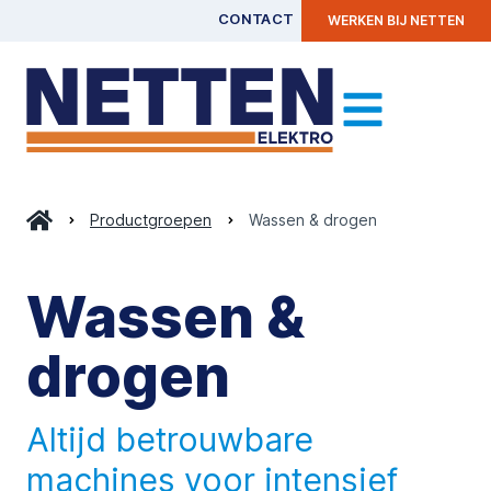
CONTACT
WERKEN BIJ NETTEN
Productgroepen
Wassen & drogen
Wassen &
drogen
Altijd betrouwbare
machines voor intensief