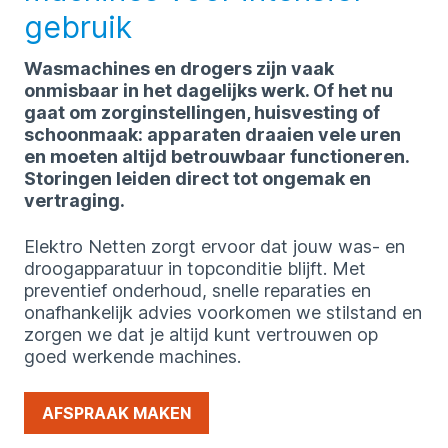
gebruik
Wasmachines en drogers zijn vaak
onmisbaar in het dagelijks werk. Of het nu
gaat om zorginstellingen, huisvesting of
schoonmaak: apparaten draaien vele uren
en moeten altijd betrouwbaar functioneren.
Storingen leiden direct tot ongemak en
vertraging.
Elektro Netten zorgt ervoor dat jouw was- en
droogapparatuur in topconditie blijft. Met
preventief onderhoud, snelle reparaties en
onafhankelijk advies voorkomen we stilstand en
zorgen we dat je altijd kunt vertrouwen op
goed werkende machines.
AFSPRAAK MAKEN