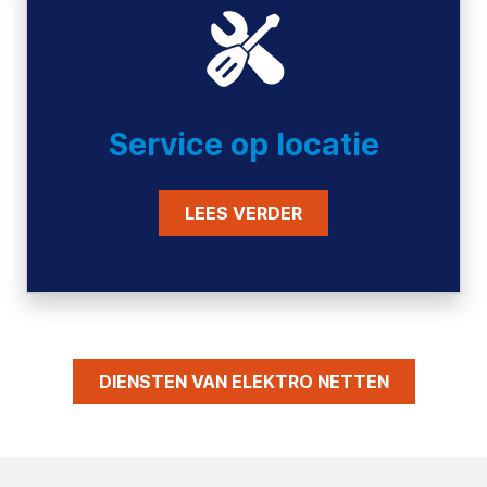
Service op locatie
LEES VERDER
DIENSTEN VAN ELEKTRO NETTEN