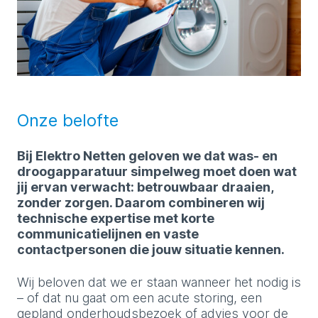
Onze belofte
Bij Elektro Netten geloven we dat was- en
droogapparatuur simpelweg moet doen wat
jij ervan verwacht: betrouwbaar draaien,
zonder zorgen. Daarom combineren wij
technische expertise met korte
communicatielijnen en vaste
contactpersonen die jouw situatie kennen.
Wij beloven dat we er staan wanneer het nodig is
– of dat nu gaat om een acute storing, een
gepland onderhoudsbezoek of advies voor de