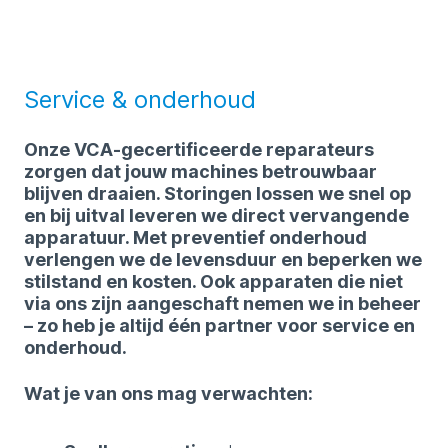
Service & onderhoud
Onze VCA-gecertificeerde reparateurs
zorgen dat jouw machines betrouwbaar
blijven draaien. Storingen lossen we snel op
en bij uitval leveren we direct vervangende
apparatuur. Met preventief onderhoud
verlengen we de levensduur en beperken we
stilstand en kosten. Ook apparaten die niet
via ons zijn aangeschaft nemen we in beheer
– zo heb je altijd één partner voor service en
onderhoud.
Wat je van ons mag verwachten: