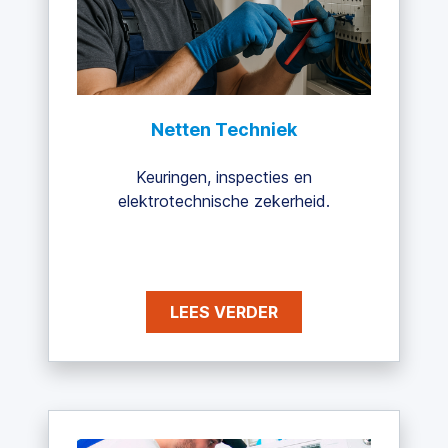
Netten Techniek
Keuringen, inspecties en
elektrotechnische zekerheid.
LEES VERDER