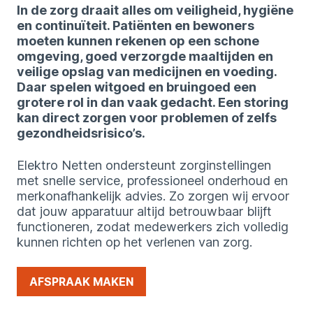
In de zorg draait alles om veiligheid, hygiëne
en continuïteit. Patiënten en bewoners
moeten kunnen rekenen op een schone
omgeving, goed verzorgde maaltijden en
veilige opslag van medicijnen en voeding.
Daar spelen witgoed en bruingoed een
grotere rol in dan vaak gedacht. Een storing
kan direct zorgen voor problemen of zelfs
gezondheidsrisico’s.
Elektro Netten ondersteunt zorginstellingen
met snelle service, professioneel onderhoud en
merkonafhankelijk advies. Zo zorgen wij ervoor
dat jouw apparatuur altijd betrouwbaar blijft
functioneren, zodat medewerkers zich volledig
kunnen richten op het verlenen van zorg.
AFSPRAAK MAKEN