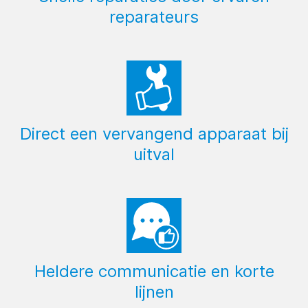
reparateurs
Direct een vervangend apparaat bij
uitval
Heldere communicatie en korte
lijnen