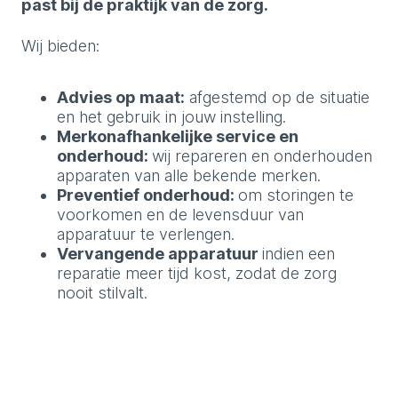
past bij de praktijk van de zorg.
Wij bieden:
Advies op maat:
afgestemd op de situatie
en het gebruik in jouw instelling.
Merkonafhankelijke service en
onderhoud:
wij repareren en onderhouden
apparaten van alle bekende merken.
Preventief onderhoud:
om storingen te
voorkomen en de levensduur van
apparatuur te verlengen.
Vervangende apparatuur
indien een
reparatie meer tijd kost, zodat de zorg
nooit stilvalt.