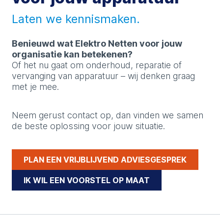
Laten we kennismaken.
Benieuwd wat Elektro Netten voor jouw
organisatie kan betekenen?
Of het nu gaat om onderhoud, reparatie of
vervanging van apparatuur – wij denken graag
met je mee.
Neem gerust contact op, dan vinden we samen
de beste oplossing voor jouw situatie.
PLAN EEN VRIJBLIJVEND ADVIESGESPREK
IK WIL EEN VOORSTEL OP MAAT