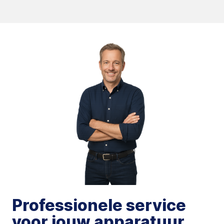
Professionele service
voor jouw apparatuur