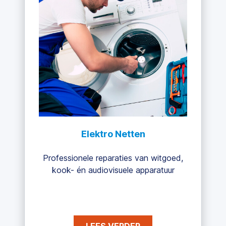
Elektro Netten
Professionele reparaties van witgoed,
kook- én audiovisuele apparatuur