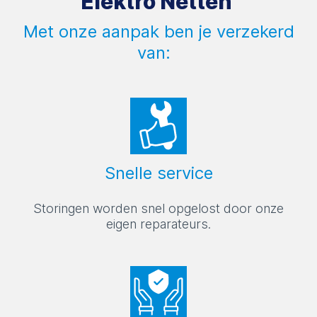
Elektro Netten
Met onze aanpak ben je verzekerd
van:
Snelle service
Storingen worden snel opgelost door onze
eigen reparateurs.