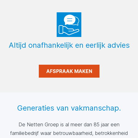
Altijd onafhankelijk en eerlijk advies
AFSPRAAK MAKEN
Generaties van vakmanschap.
De Netten Groep is al meer dan 85 jaar een
familiebedrijf waar betrouwbaarheid, betrokkenheid