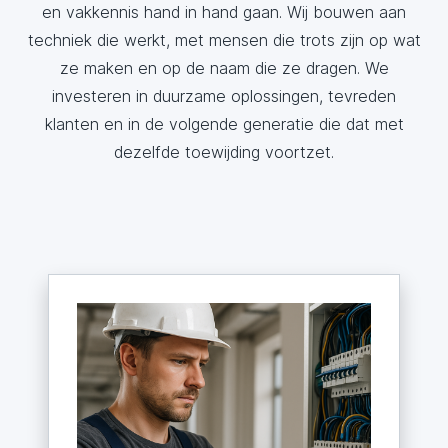
en vakkennis hand in hand gaan. Wij bouwen aan
techniek die werkt, met mensen die trots zijn op wat
ze maken en op de naam die ze dragen. We
investeren in duurzame oplossingen, tevreden
klanten en in de volgende generatie die dat met
dezelfde toewijding voortzet.