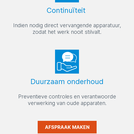
Continuïteit
Indien nodig direct vervangende apparatuur,
zodat het werk nooit stilvalt.
Duurzaam onderhoud
Preventieve controles en verantwoorde
verwerking van oude apparaten.
AFSPRAAK MAKEN