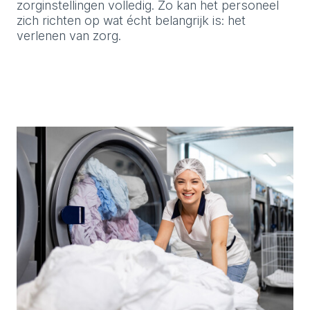
zorginstellingen volledig. Zo kan het personeel
zich richten op wat écht belangrijk is: het
verlenen van zorg.