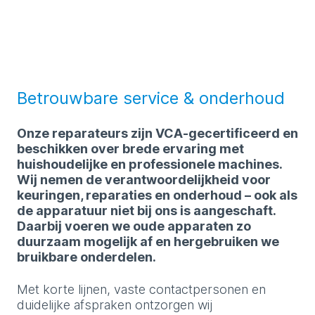
Betrouwbare service & onderhoud
Onze reparateurs zijn VCA-gecertificeerd en
beschikken over brede ervaring met
huishoudelijke en professionele machines.
Wij nemen de verantwoordelijkheid voor
keuringen, reparaties en onderhoud – ook als
de apparatuur niet bij ons is aangeschaft.
Daarbij voeren we oude apparaten zo
duurzaam mogelijk af en hergebruiken we
bruikbare onderdelen.
Met korte lijnen, vaste contactpersonen en
duidelijke afspraken ontzorgen wij