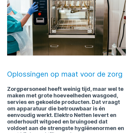
Oplossingen op maat voor de zorg
Zorgpersoneel heeft weinig tijd, maar wel te
maken met grote hoeveelheden wasgoed,
servies en gekoelde producten. Dat vraagt
om apparatuur die betrouwbaar is én
eenvoudig werkt. Elektro Netten levert en
onderhoudt witgoed en bruingoed dat
voldoet aan de strengste hygiënenormen en