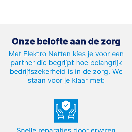
Onze belofte aan de zorg
Met Elektro Netten kies je voor een
partner die begrijpt hoe belangrijk
bedrijfszekerheid is in de zorg. We
staan voor je klaar met:
Snelle reparaties door ervaren